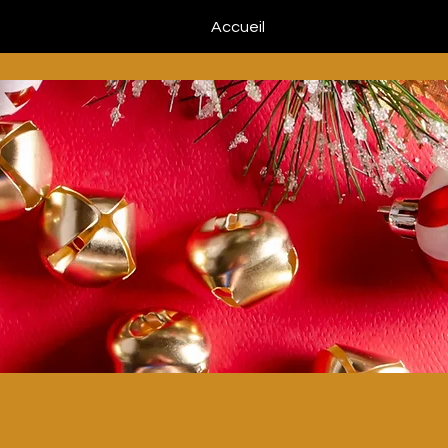
Accueil