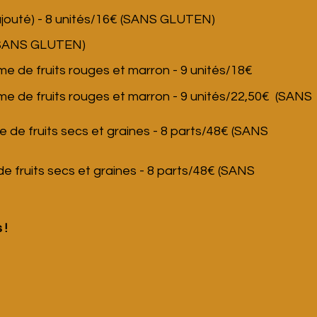
jouté)
- 8 unités/16€
(SANS GLUTEN
)
SANS GLUTEN
)
e de fruits rouges et marron - 9 unités/18€
me de fruits rouges et marron - 9 unités/22,50€ (SANS
de fruits secs et graines - 8 parts/48€ (SANS
e fruits secs et graines - 8 parts/48€ (SANS
 !