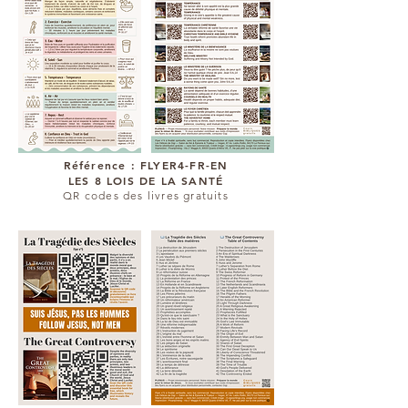
Référence : FLYER4-FR-EN
LES 8 LOIS DE LA SANTÉ
QR codes des livres gratuits