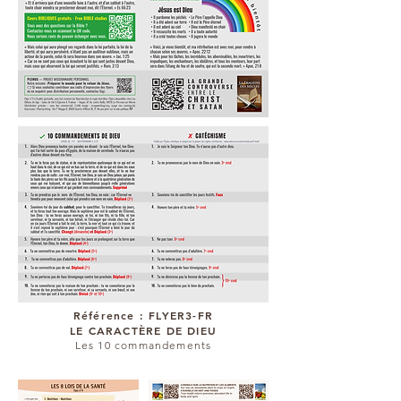
Référence : FLYER3-FR
LE CARACTÈRE DE DIEU
Les 10 commandements