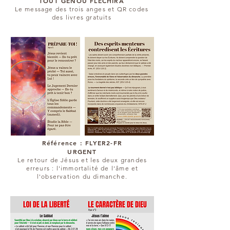
TOUT GENOU FLÉCHIRA
Le message des trois anges et QR codes
des livres gratuits
Référence : FLYER2-FR
URGENT
Le retour de Jésus et les deux grandes
erreurs : l'immortalité de l'âme et
l'observation du dimanche.