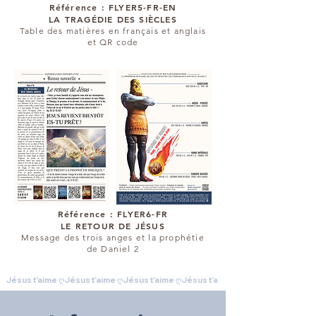
Référence : FLYER5-FR-EN
LA TRAGÉDIE DES SIÈCLES
Table des matières en français et anglais
et QR code
Référence : FLYER6-FR
LE RETOUR DE JÉSUS
Message des trois anges et la prophétie
de Daniel 2
Jésus t'aime ღ