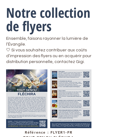
Notre collection
de flyers
Ensemble, faisons rayonner la lumière de
l’Évangile.
🤍 Si vous souhaitez contribuer aux coûts
d’impression des flyers ou en acquérir pour
distribution personnelle, contactez Gigi.
Référence : FLYER1-FR